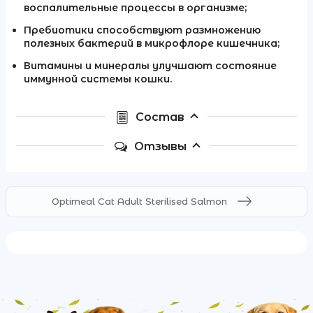
воспалительные процессы в организме;
Пребиотики способствуют размножению
полезных бактерий в микрофлоре кишечника;
Витамины и минералы улучшают состояние
иммунной системы кошки.
Состав
Отзывы
Optimeal Cat Adult Sterilised Salmon