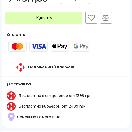
Купить
Оплата
Наложенный платеж
Доставка
Бесплатно в отделение от 1399 грн.
Бесплатно курьером от 2499 грн.
Самовывоз с магазина