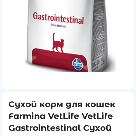
Сухой корм для кошек
Farmina VetLife VetLife
Gastrointestinal Сухой