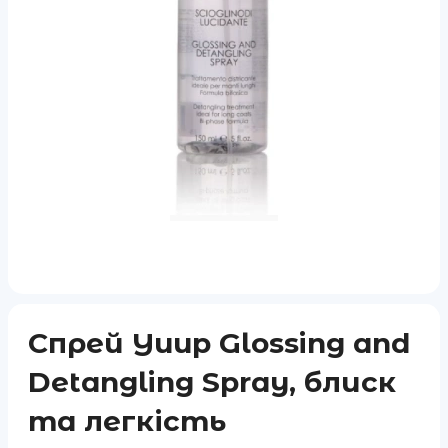
Спрей Yuup Glossing and
Detangling Spray, блиск
та легкість