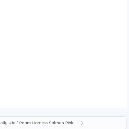
lly Wolf Roam Harness Salmon Pink