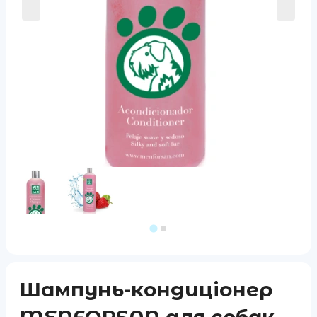
Шампунь-кондиціонер