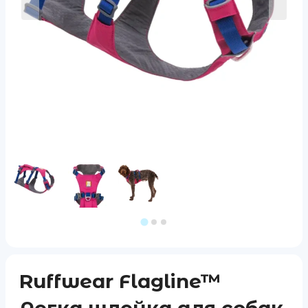
Ruffwear Flagline™