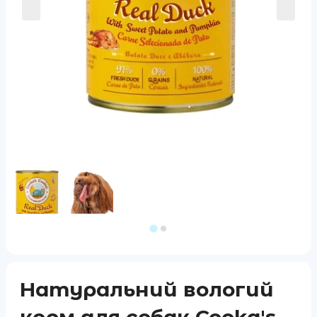
Натуральний вологий