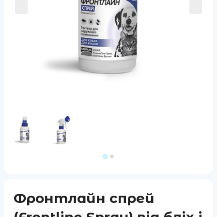
Фронтлайн спрей