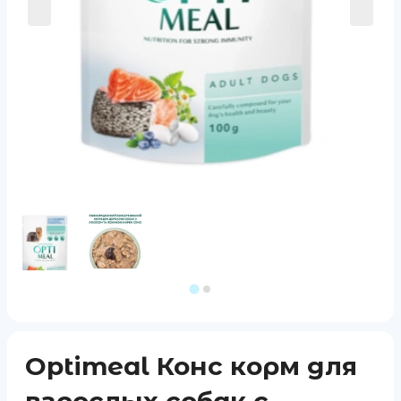
Optimeal Конс корм для