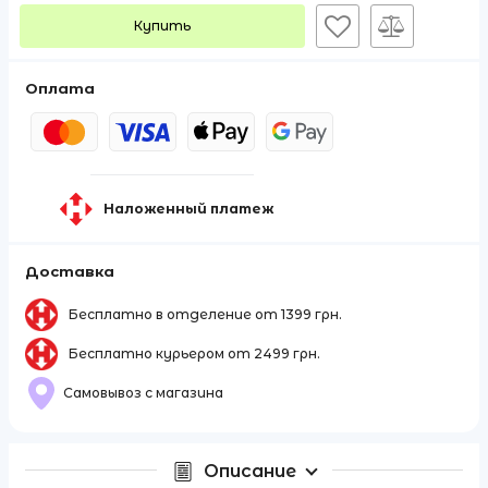
Купить
Оплата
Наложенный платеж
Доставка
Бесплатно в отделение от 1399 грн.
Бесплатно курьером от 2499 грн.
Самовывоз с магазина
Описание