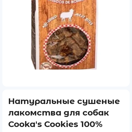
Натуральные сушеные
лакомства для собак
Cooka's Cookies 100%