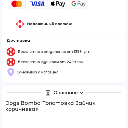
Наложенный платеж
Доставка
Бесплатно в отделение от 1399 грн.
Бесплатно курьером от 2499 грн.
Самовывоз с магазина
Описание
Dogs Bomba Толстовка Зайчик
коричневая