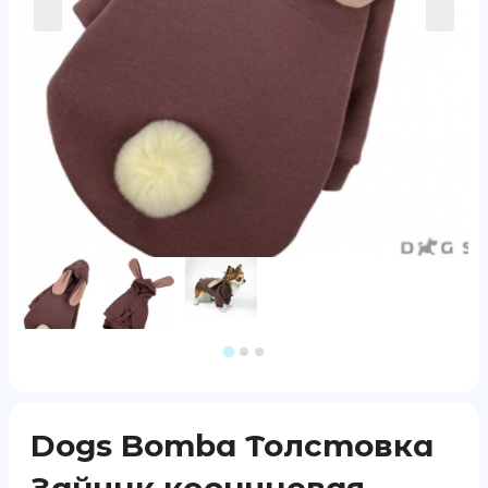
Dogs Bomba Толстовка